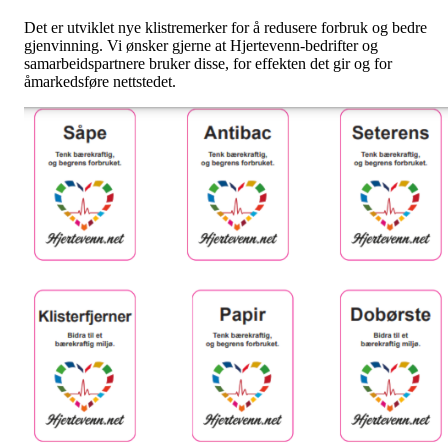
Det er utviklet nye klistremerker for å redusere forbruk og bedre
gjenvinning. Vi ønsker gjerne at Hjertevenn-bedrifter og
samarbeidspartnere bruker disse, for effekten det gir og for
åmarkedsføre nettstedet.