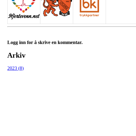
Logg inn for å skrive en kommentar.
Arkiv
2023 (8)