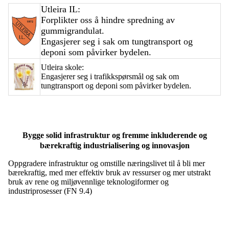
Utleira IL:
Forplikter oss å hindre spredning av
gummigrandulat.
Engasjerer seg i sak om tungtransport og
deponi som påvirker bydelen.
Utleira skole:
Engasjerer seg i trafikkspørsmål og sak om
tungtransport og deponi som påvirker bydelen.
Bygge solid infrastruktur og fremme inkluderende og
bærekraftig industrialisering og innovasjon
Oppgradere infrastruktur og omstille næringslivet til å bli mer
bærekraftig, med mer effektiv bruk av ressurser og mer utstrakt
bruk av rene og miljøvennlige teknologiformer og
industriprosesser (FN 9.4)