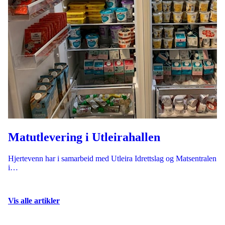
Matutlevering i Utleirahallen
Hjertevenn har i samarbeid med Utleira Idrettslag og Matsentralen
i…
Vis alle artikler