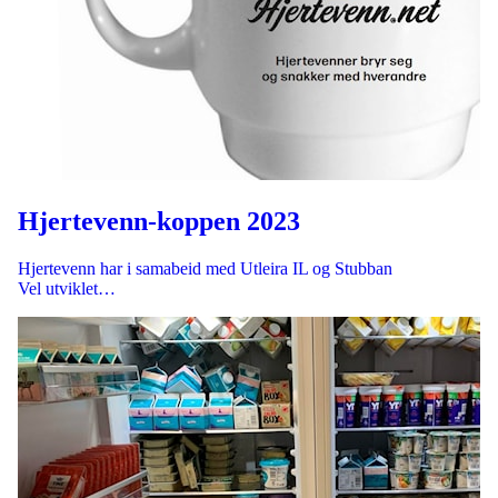
Hjertevenn-koppen 2023
Hjertevenn har i samabeid med Utleira IL og Stubban
Vel utviklet…