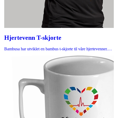
Hjertevenn T-skjorte
Bambusa har utviklet en bambus t-skjorte til våre hjertevenner.…