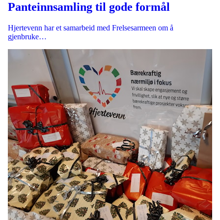
Panteinnsamling til gode formål
Hjertevenn har et samarbeid med Frelsesarmeen om å
gjenbruke…